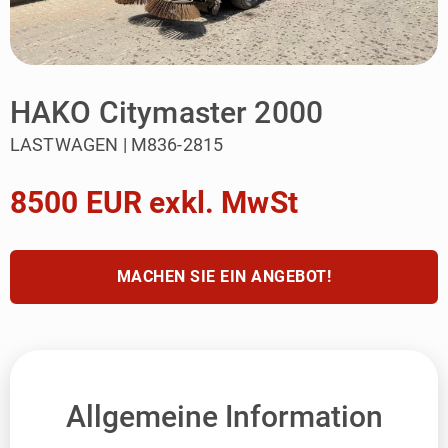
HAKO Citymaster 2000
LASTWAGEN | M836-2815
8500 EUR exkl. MwSt
MACHEN SIE EIN ANGEBOT!
Allgemeine Information