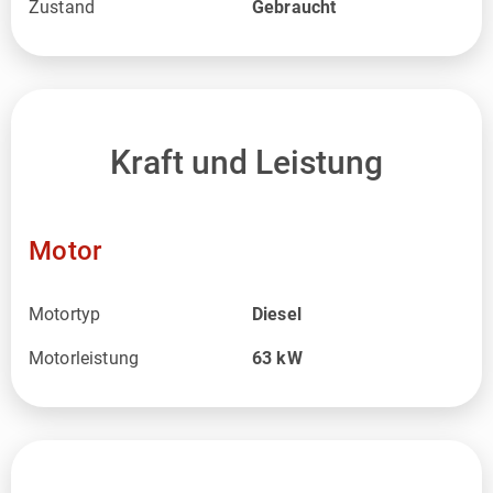
Zustand
Gebraucht
Kraft und Leistung
Motor
Motortyp
Diesel
Motorleistung
63
kW