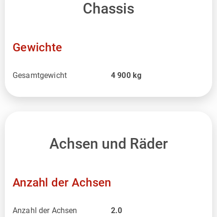
Chassis
Gewichte
Gesamtgewicht
4 900
kg
Achsen und Räder
Anzahl der Achsen
Anzahl der Achsen
2.0