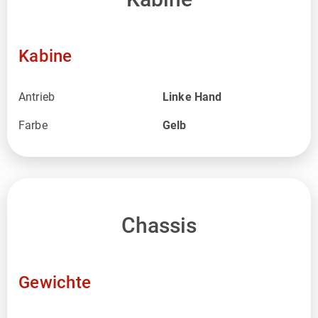
Kabine
Antrieb
Linke Hand
Farbe
Gelb
Chassis
Gewichte