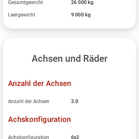
Gesamtgewicht
26 000
kg
Leergewicht
9 000
kg
Achsen und Räder
Anzahl der Achsen
Anzahl der Achsen
3.0
Achskonfiguration
Achskonfiguration
6x2