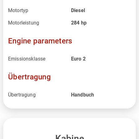
Motortyp
Diesel
Motorleistung
284
hp
Engine parameters
Emissionsklasse
Euro 2
Übertragung
Übertragung
Handbuch
Kabine