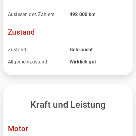
Auslesen des Zählers
492 000
km
Zustand
Zustand
Gebraucht
Allgemeinzustand
Wirklich gut
Kraft und Leistung
Motor