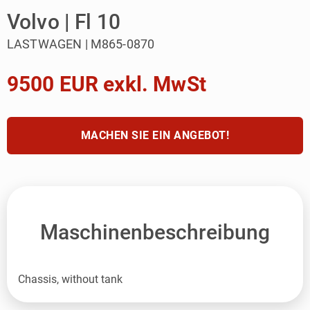
Volvo | Fl 10
LASTWAGEN | M865-0870
9500 EUR exkl. MwSt
MACHEN SIE EIN ANGEBOT!
Maschinenbeschreibung
Chassis, without tank