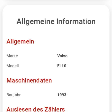
Allgemeine Information
Allgemein
Marke
Volvo
Modell
Fl 10
Maschinendaten
Baujahr
1993
Auslesen des Zählers