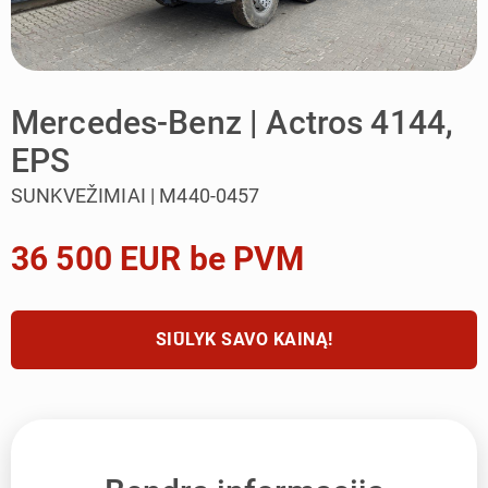
Mercedes-Benz | Actros 4144,
EPS
SUNKVEŽIMIAI | M440-0457
36 500 EUR be PVM
SIŪLYK SAVO KAINĄ!