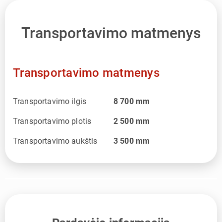
Transportavimo matmenys
Transportavimo matmenys
Transportavimo ilgis
8 700
mm
Transportavimo plotis
2 500
mm
Transportavimo aukštis
3 500
mm