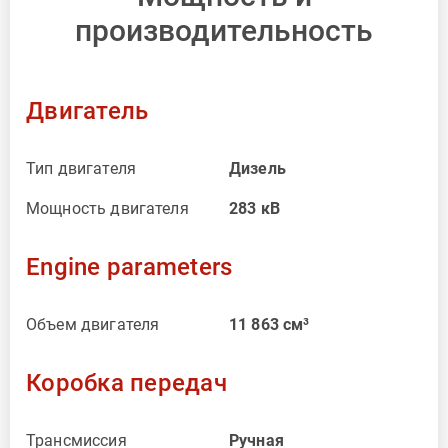
производительность
Двигатель
Тип двигателя
Дизель
Мощность двигателя
283
кВ
Engine parameters
Объем двигателя
11 863
см³
Коробка передач
Трансмиссия
Ручная