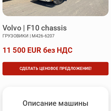
Volvo | F10 chassis
ГРУЗОВИКИ | M426-6207
11 500 EUR без НДС
СДЕЛАТЬ ЦЕНОВОЕ ПРЕДЛОЖЕНИЕ!
Описание машины