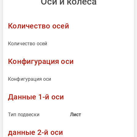
Оси и колеса
Количество осей
Количество осей
Конфигурация оси
Конфигурация оси
Данные 1-й оси
Тип подвески
Лист
данные 2-й оси