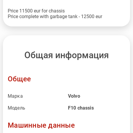
Price 11500 eur for chassis
Price complete with garbage tank - 12500 eur
Общая информация
Общее
Марка
Volvo
Модель
F10 chassis
Машинные данные