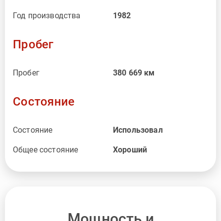
Год производства
1982
Пробег
Пробег
380 669
км
Состояние
Состояние
Использовал
Общее состояние
Хороший
Мощность и